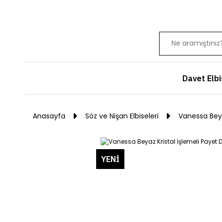
Davet Elbi
Anasayfa
Söz ve Nişan Elbiseleri
Vanessa Beyaz
YENİ