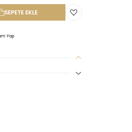
SEPETE EKLE
um Yap