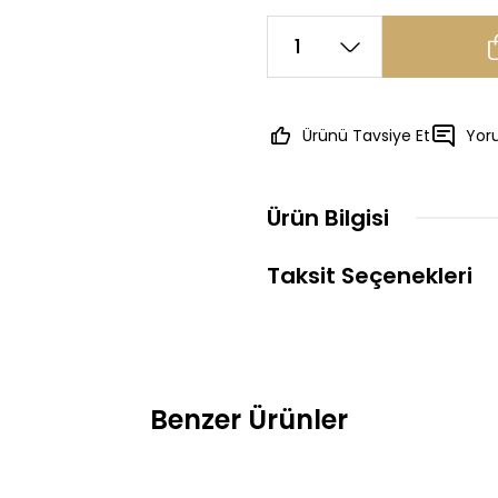
Ürünü Tavsiye Et
Yor
Ürün Bilgisi
Taksit Seçenekleri
Benzer Ürünler