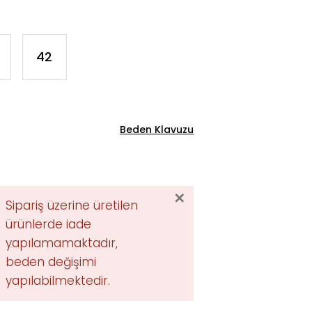
42
Beden Klavuzu
✕
Sipariş üzerine üretilen
ürünlerde iade
yapılamamaktadır,
beden değişimi
yapılabilmektedir.